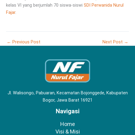
kelas VI yang berjumlah 70 siswa-siswi
SDI Perwanida Nurul
Fajar
.
←
Previous Post
Next Post
→
Jl. Walisongo, Pabuaran, Kecamatan Bojonggede, Kabupaten
Bogor, Jawa Barat 16921
Navigasi
Home
Visi & Misi