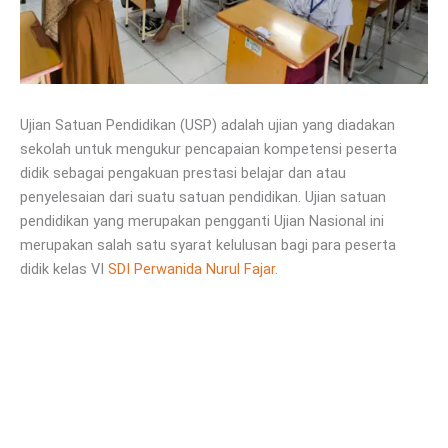
Ujian Satuan Pendidikan (USP) adalah ujian yang diadakan
sekolah untuk mengukur pencapaian kompetensi peserta
didik sebagai pengakuan prestasi belajar dan atau
penyelesaian dari suatu satuan pendidikan. Ujian satuan
pendidikan yang merupakan pengganti Ujian Nasional ini
merupakan salah satu syarat kelulusan bagi para peserta
didik kelas VI
SDI Perwanida Nurul Fajar
.