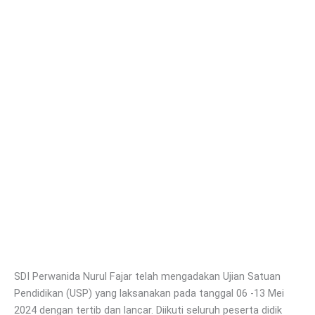
SDI Perwanida Nurul Fajar telah mengadakan Ujian Satuan
Pendidikan (USP) yang laksanakan pada tanggal 06 -13 Mei
2024 dengan tertib dan lancar. Diikuti seluruh peserta didik