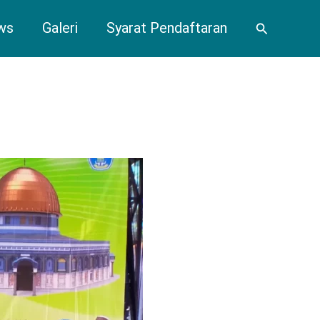
ws
Galeri
Syarat Pendaftaran