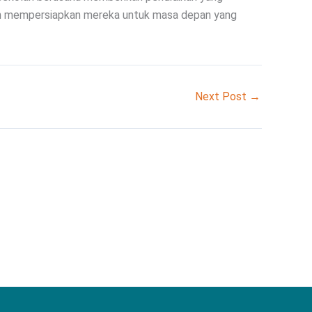
an mempersiapkan mereka untuk masa depan yang
Next Post
→