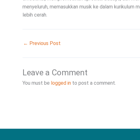
menyeluruh, memasukkan musik ke dalam kurikulum 
lebih cerah.
←
Previous Post
Leave a Comment
You must be
logged in
to post a comment.