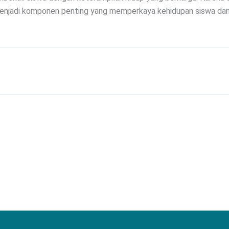
menjadi komponen penting yang memperkaya kehidupan siswa d