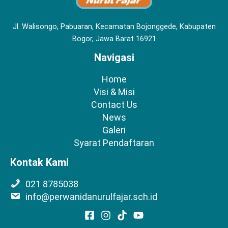
Jl. Walisongo, Pabuaran, Kecamatan Bojonggede, Kabupaten
Bogor, Jawa Barat 16921
Navigasi
Home
Visi & Misi
Contact Us
News
Galeri
Syarat Pendaftaran
Kontak Kami
021 8785038
info@perwanidanurulfajar.sch.id