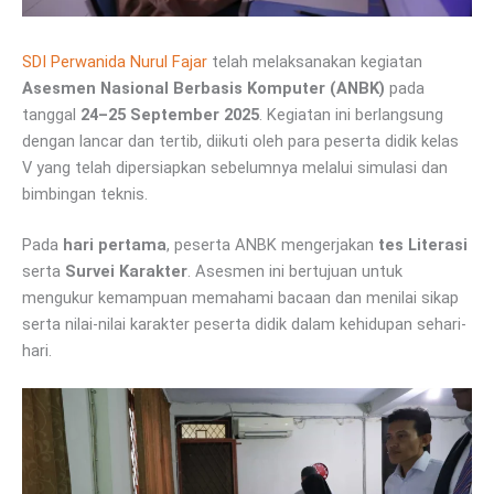
SDI Perwanida Nurul Fajar
telah melaksanakan kegiatan
Asesmen Nasional Berbasis Komputer (ANBK)
pada
tanggal
24–25 September 2025
. Kegiatan ini berlangsung
dengan lancar dan tertib, diikuti oleh para peserta didik kelas
V yang telah dipersiapkan sebelumnya melalui simulasi dan
bimbingan teknis.
Pada
hari pertama
, peserta ANBK mengerjakan
tes Literasi
serta
Survei Karakter
. Asesmen ini bertujuan untuk
mengukur kemampuan memahami bacaan dan menilai sikap
serta nilai-nilai karakter peserta didik dalam kehidupan sehari-
hari.